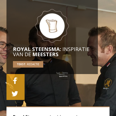
ROYAL STEENSMA:
INSPIRATIE
VAN DE
MEESTERS
TEKST:
REDACTIE