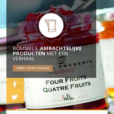
BOMMELS:
AMBACHTELIJKE
PRODUCTEN
MET EEN
VERHAAL
TEKST:
NAOMI HEIDINGA