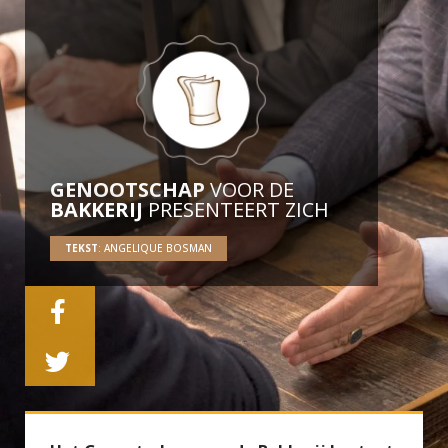
GENOOTSCHAP
VOOR DE
BAKKERIJ
PRESENTEERT ZICH
TEKST
: ANGELIQUE BOSMAN