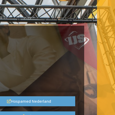
Hospamed Nederland