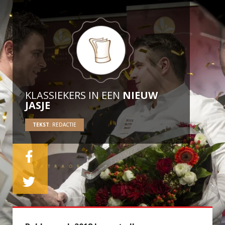
KLASSIEKERS IN EEN
NIEUW
JASJE
TEKST
: REDACTIE