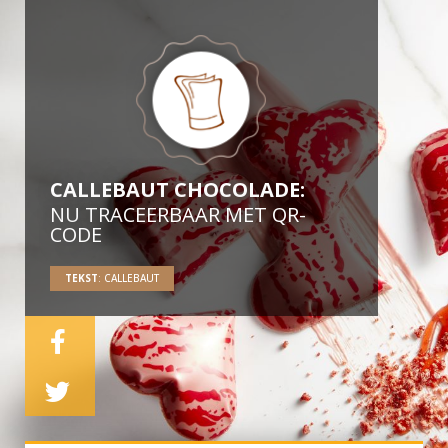
CALLEBAUT CHOCOLADE:
NU TRACEERBAAR MET QR-
CODE
TEKST
: CALLEBAUT