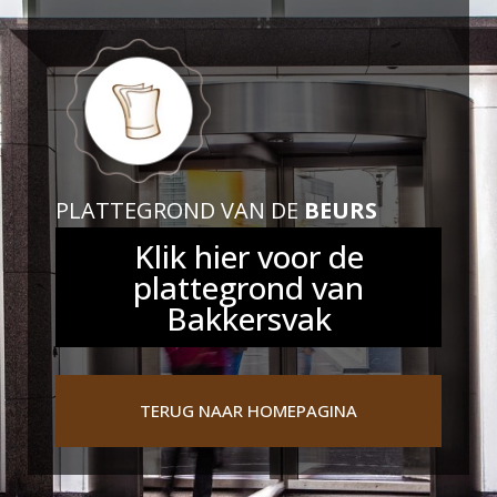
PLATTEGROND VAN DE
BEURS
Klik hier voor de
plattegrond van
Bakkersvak
TERUG NAAR HOMEPAGINA